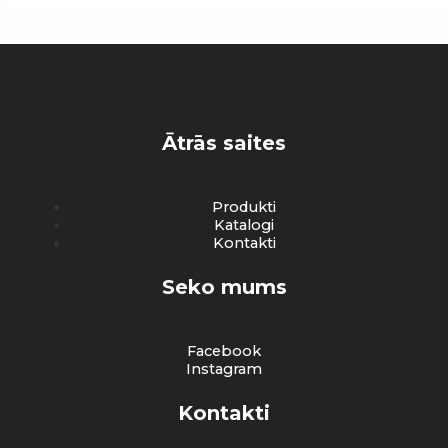
Ātrās saites
Produkti
Katalogi
Kontakti
Seko mums
Facebook
Instagram
Kontakti