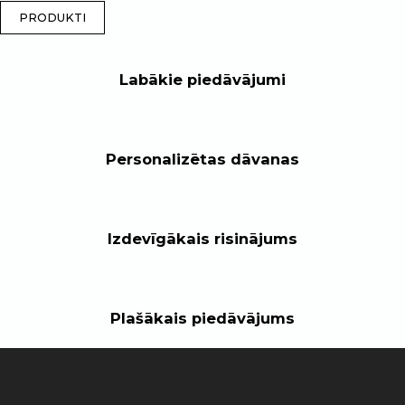
PRODUKTI
Labākie piedāvājumi
Personalizētas dāvanas
Izdevīgākais risinājums
Plašākais piedāvājums