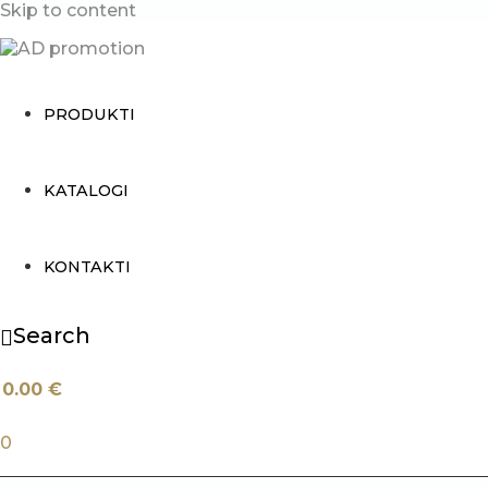
Skip to content
PRODUKTI
KATALOGI
KONTAKTI
Search
0.00
€
0