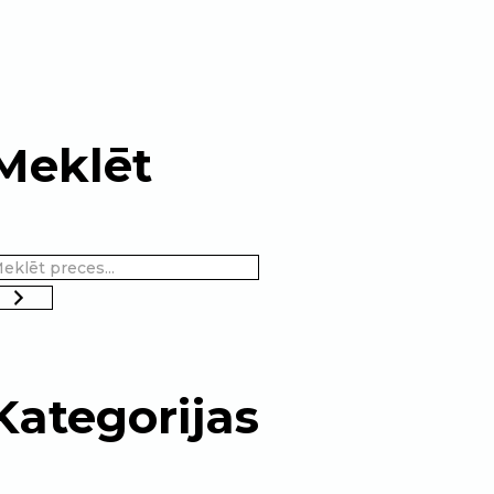
Meklēt
Kategorijas