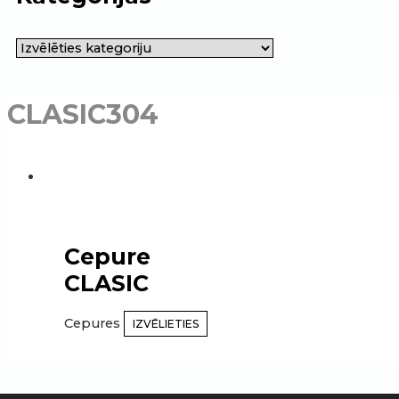
CLASIC304
Cepure
CLASIC
Cepures
IZVĒLIETIES