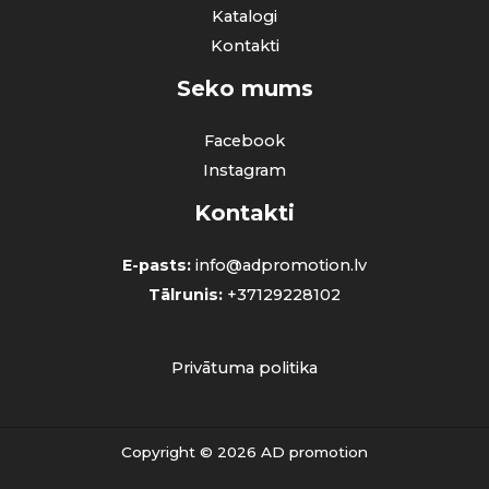
Katalogi
Kontakti
Seko mums
Facebook
Instagram
Kontakti
E-pasts:
info@adpromotion.lv
Tālrunis:
+37129228102
Privātuma politika
Copyright © 2026 AD promotion