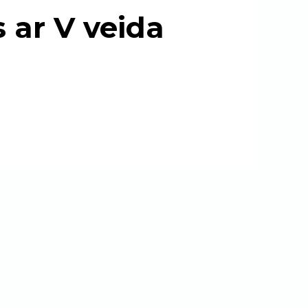
s ar V veida