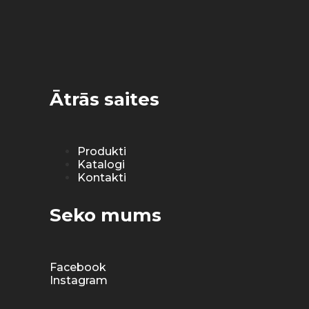
Ātrās saites
Produkti
Katalogi
Kontakti
Seko mums
Facebook
Instagram