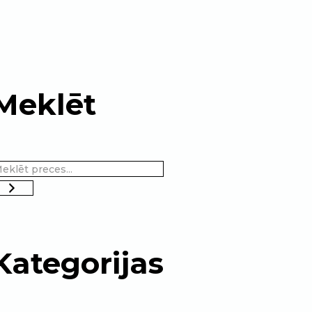
Meklēt
Kategorijas