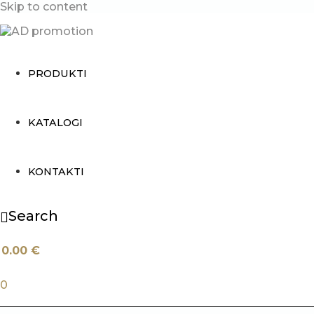
Skip to content
PRODUKTI
KATALOGI
KONTAKTI
Search
0.00
€
0