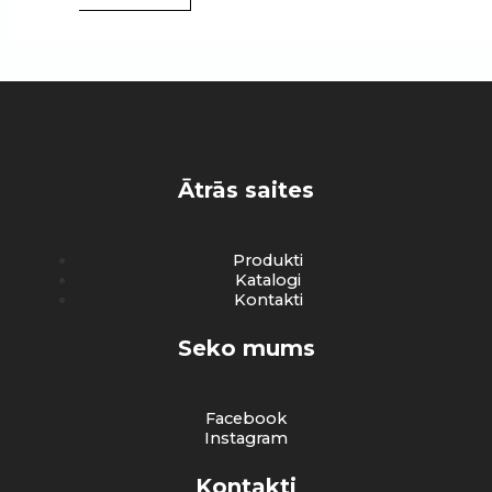
Ātrās saites
Produkti
Katalogi
Kontakti
Seko mums
Facebook
Instagram
Kontakti