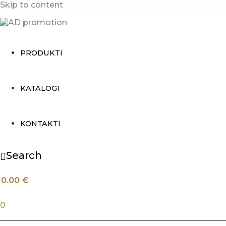
Skip to content
PRODUKTI
KATALOGI
KONTAKTI
Search
0.00
€
0