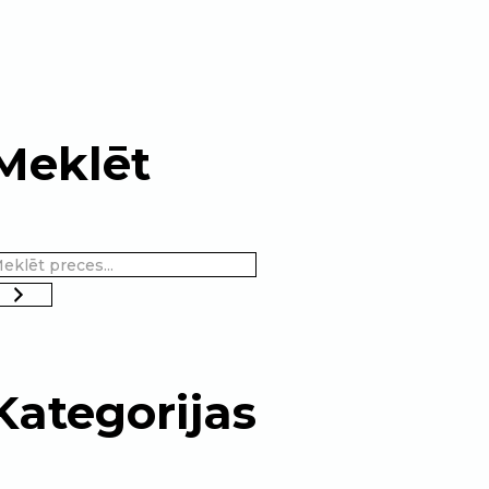
Meklēt
Kategorijas