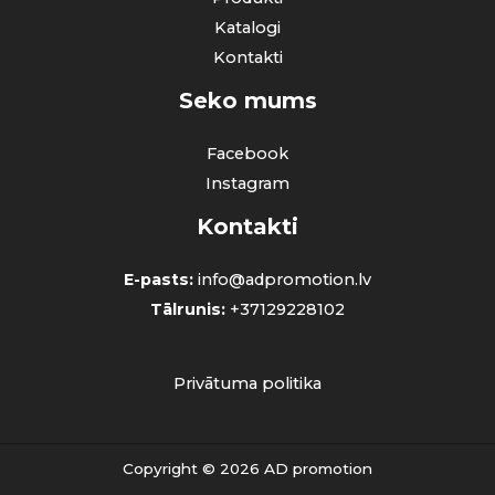
Katalogi
Kontakti
Seko mums
Facebook
Instagram
Kontakti
E-pasts:
info@adpromotion.lv
Tālrunis:
+37129228102
Privātuma politika
Copyright © 2026 AD promotion