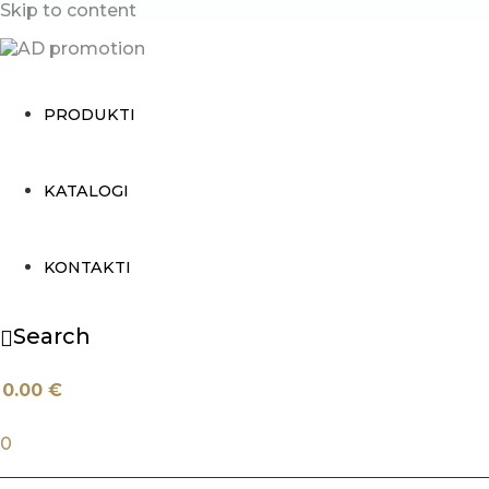
Skip to content
PRODUKTI
KATALOGI
KONTAKTI
Search
0.00
€
0