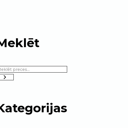
Meklēt
Kategorijas