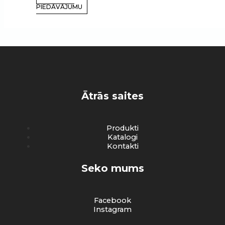
PIEDĀVĀJUMU
Ātrās saites
Produkti
Katalogi
Kontakti
Seko mums
Facebook
Instagram