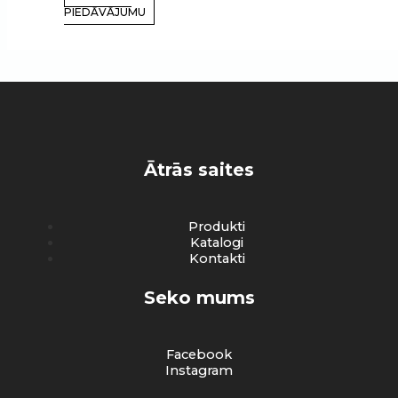
PIEDĀVĀJUMU
Ātrās saites
Produkti
Katalogi
Kontakti
Seko mums
Facebook
Instagram