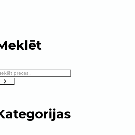
Meklēt
Kategorijas