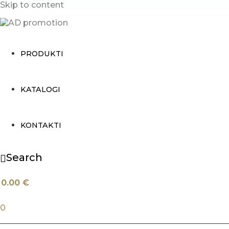
Skip to content
PRODUKTI
KATALOGI
KONTAKTI
Search
0.00
€
0