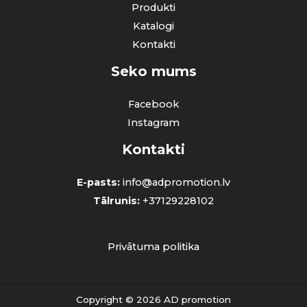
Produkti
Katalogi
Kontakti
Seko mums
Facebook
Instagram
Kontakti
E-pasts:
info@adpromotion.lv
Tālrunis:
+37129228102
Privātuma politika
Copyright © 2026 AD promotion