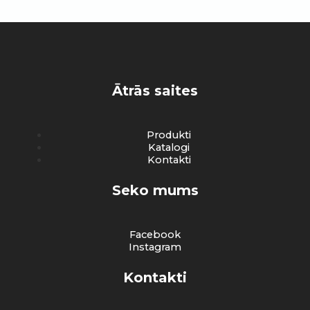
Ātrās saites
Produkti
Katalogi
Kontakti
Seko mums
Facebook
Instagram
Kontakti