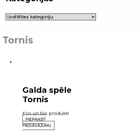
Tornis
Galda spēle
Tornis
Eco un bio produkti
PIEPRASĪT
PIEDĀVĀJUMU