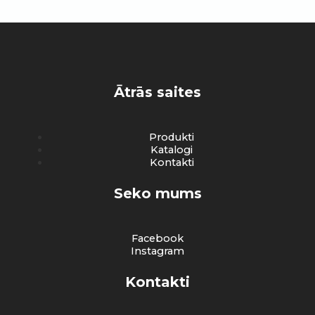
Ātrās saites
Produkti
Katalogi
Kontakti
Seko mums
Facebook
Instagram
Kontakti