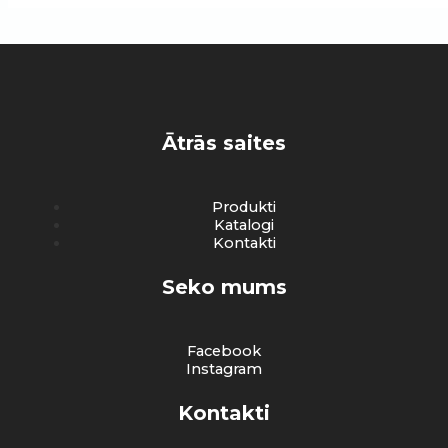
Ātrās saites
Produkti
Katalogi
Kontakti
Seko mums
Facebook
Instagram
Kontakti