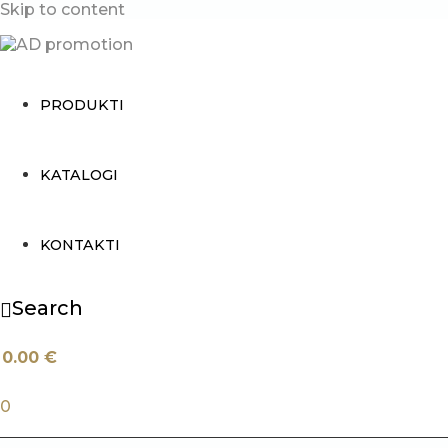
Skip to content
PRODUKTI
KATALOGI
KONTAKTI
Search
0.00
€
0