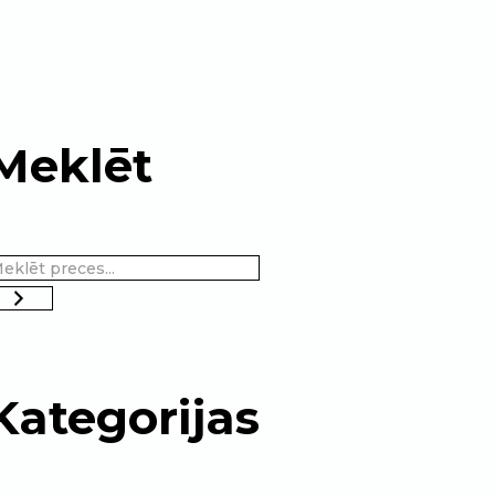
Meklēt
Kategorijas