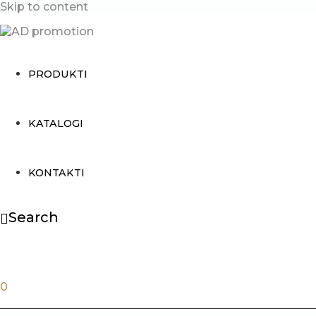
Skip to content
PRODUKTI
KATALOGI
KONTAKTI
Search
0.00
€
0