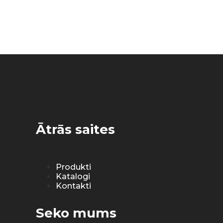
Ātrās saites
Produkti
Katalogi
Kontakti
Seko mums