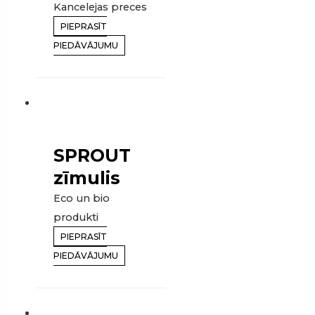
Kancelejas preces
PIEPRASĪT
PIEDĀVĀJUMU
SPROUT
zīmulis
Eco un bio
produkti
PIEPRASĪT
PIEDĀVĀJUMU