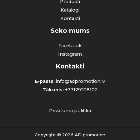
Produkti
Katalogi
Kontakti
Seko mums
Facebook
Instagram
Kontakti
E-pasts:
info@adpromotion.lv
Tālrunis:
+37129228102
Privātuma politika
Copyright © 2026 AD promotion