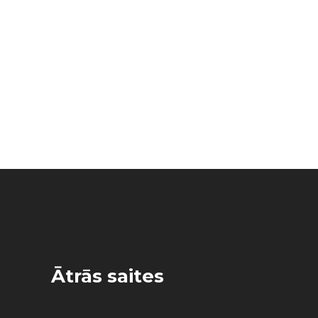
Ātrās saites