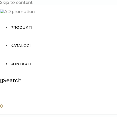
Skip to content
PRODUKTI
KATALOGI
KONTAKTI
Search
0.00
€
0