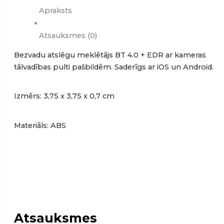
Apraksts
Atsauksmes (0)
Bezvadu atslēgu meklētājs BT 4.0 + EDR ar kameras
tālvadības pulti pašbildēm. Saderīgs ar iOS un Android.
Izmērs: 3,75 x 3,75 x 0,7 cm
Materiāls: ABS
Atsauksmes