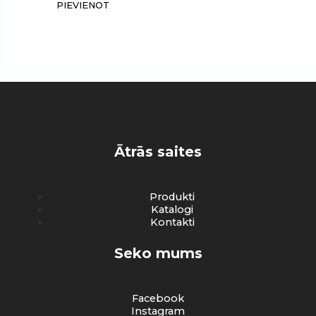
Ātrās saites
Produkti
Katalogi
Kontakti
Seko mums
Facebook
Instagram