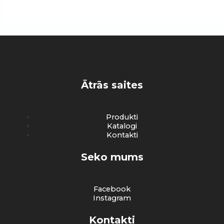
Ātrās saites
Produkti
Katalogi
Kontakti
Seko mums
Facebook
Instagram
Kontakti