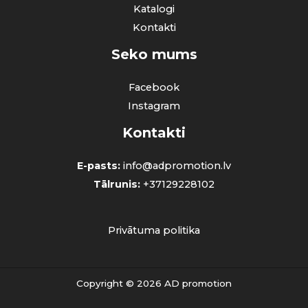
Katalogi
Kontakti
Seko mums
Facebook
Instagram
Kontakti
E-pasts:
info@adpromotion.lv
Tālrunis:
+37129228102
Privātuma politika
Copyright © 2026 AD promotion