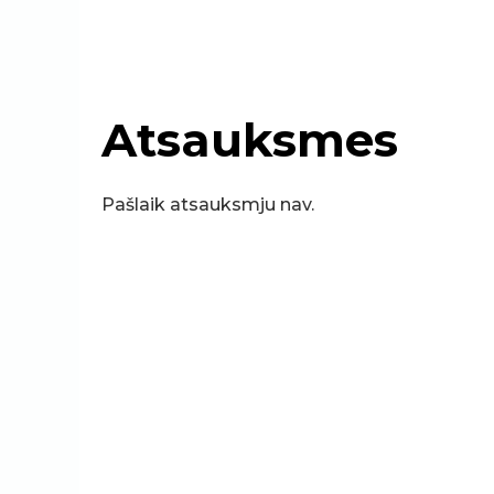
Atsauksmes
Pašlaik atsauksmju nav.