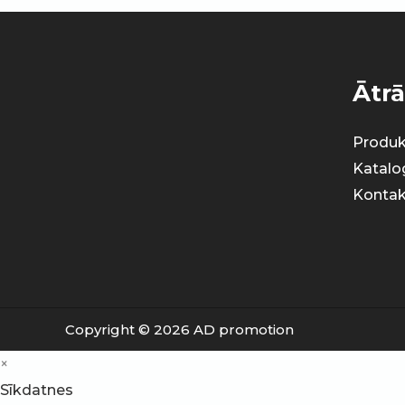
Ātrā
Produk
Katalo
Kontak
Copyright © 2026 AD promotion
×
Sīkdatnes