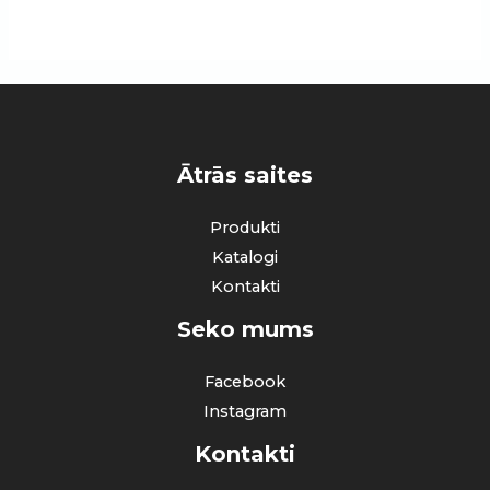
Ātrās saites
Produkti
Katalogi
Kontakti
Seko mums
Facebook
Instagram
Kontakti